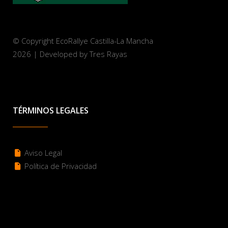
© Copyright EcoRallye Castilla-La Mancha
2026 | Developed by Tres Rayas
TÉRMINOS LEGALES
Aviso Legal
Política de Privacidad