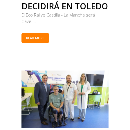
DECIDIRÁ EN TOLEDO
El Eco Rallye Castilla - La Mancha será
clave....
READ MORE