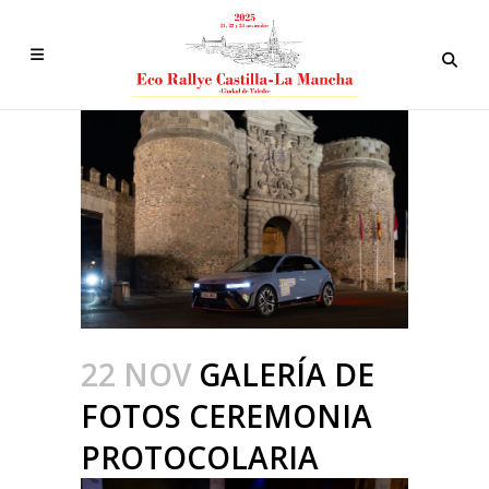
22 NOV
GALERÍA DE
FOTOS CEREMONIA
PROTOCOLARIA